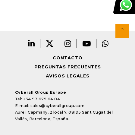
CONTACTO
PREGUNTAS FRECUENTES
AVISOS LEGALES
Cyberall Group Europe
Tel:
+34 93 675 64 04
E-mail:
sales@cyberallgroup.com
Aureli Capmany, 2 local 7. 08195 Sant Cugat del
Vallès, Barcelona, España.