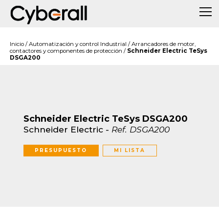
Inicio
/
Automatización y control Industrial
/
Arrancadores de motor,
contactores y componentes de protección
/
Schneider Electric TeSys
DSGA200
Schneider Electric TeSys DSGA200
Schneider Electric
-
Ref.
DSGA200
PRESUPUESTO
MI LISTA