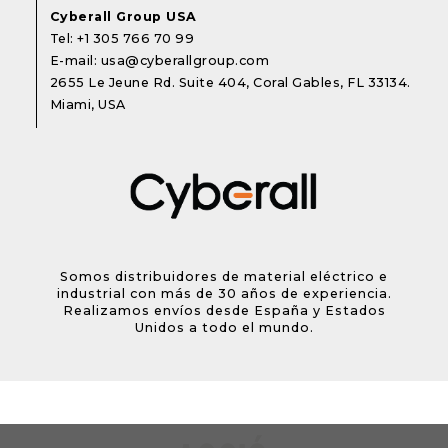
Cyberall Group USA
Tel:
+1 305 766 70 99
E-mail:
usa@cyberallgroup.com
2655 Le Jeune Rd. Suite 404, Coral Gables, FL 33134.
Miami, USA
Somos distribuidores de material eléctrico e
industrial con más de 30 años de experiencia.
Realizamos envíos desde España y Estados
Unidos a todo el mundo.