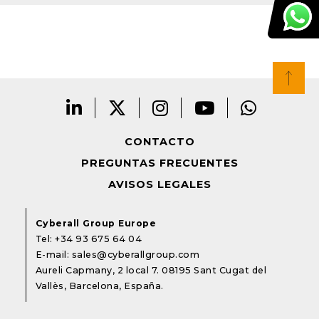
CONTACTO
PREGUNTAS FRECUENTES
AVISOS LEGALES
Cyberall Group Europe
Tel:
+34 93 675 64 04
E-mail:
sales@cyberallgroup.com
Aureli Capmany, 2 local 7. 08195 Sant Cugat del
Vallès, Barcelona, España.