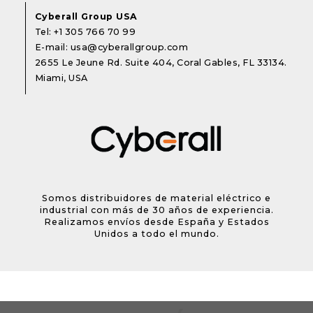
Cyberall Group USA
Tel:
+1 305 766 70 99
E-mail:
usa@cyberallgroup.com
2655 Le Jeune Rd. Suite 404, Coral Gables, FL 33134.
Miami, USA
Somos distribuidores de material eléctrico e
industrial con más de 30 años de experiencia.
Realizamos envíos desde España y Estados
Unidos a todo el mundo.