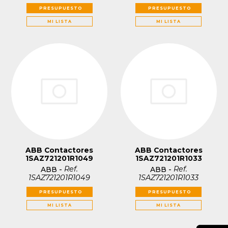
PRESUPUESTO
PRESUPUESTO
MI LISTA
MI LISTA
ABB Contactores
ABB Contactores
1SAZ721201R1049
1SAZ721201R1033
Ref.
Ref.
ABB
-
ABB
-
1SAZ721201R1049
1SAZ721201R1033
PRESUPUESTO
PRESUPUESTO
MI LISTA
MI LISTA