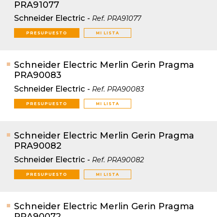
PRA91077
Schneider Electric
-
Ref.
PRA91077
PRESUPUESTO
MI LISTA
Schneider Electric Merlin Gerin Pragma
PRA90083
Schneider Electric
-
Ref.
PRA90083
PRESUPUESTO
MI LISTA
Schneider Electric Merlin Gerin Pragma
PRA90082
Schneider Electric
-
Ref.
PRA90082
PRESUPUESTO
MI LISTA
Schneider Electric Merlin Gerin Pragma
PRA90072