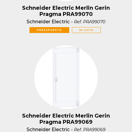
Schneider Electric Merlin Gerin
Pragma PRA99070
Schneider Electric
-
Ref.
PRA99070
PRESUPUESTO
MI LISTA
Schneider Electric Merlin Gerin
Pragma PRA99069
Schneider Electric
-
Ref.
PRA99069