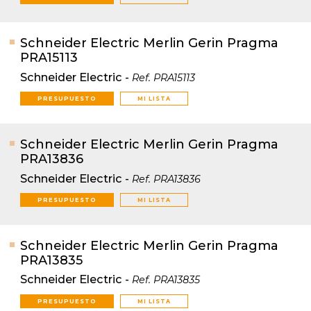
Schneider Electric Merlin Gerin Pragma
PRA15113
Schneider Electric
-
Ref.
PRA15113
PRESUPUESTO
MI LISTA
Schneider Electric Merlin Gerin Pragma
PRA13836
Schneider Electric
-
Ref.
PRA13836
PRESUPUESTO
MI LISTA
Schneider Electric Merlin Gerin Pragma
PRA13835
Schneider Electric
-
Ref.
PRA13835
PRESUPUESTO
MI LISTA