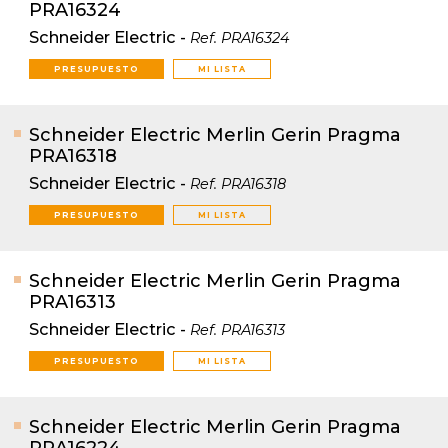
PRA16324
Schneider Electric
-
Ref.
PRA16324
PRESUPUESTO
MI LISTA
Schneider Electric Merlin Gerin Pragma
PRA16318
Schneider Electric
-
Ref.
PRA16318
PRESUPUESTO
MI LISTA
Schneider Electric Merlin Gerin Pragma
PRA16313
Schneider Electric
-
Ref.
PRA16313
PRESUPUESTO
MI LISTA
Schneider Electric Merlin Gerin Pragma
PRA16224