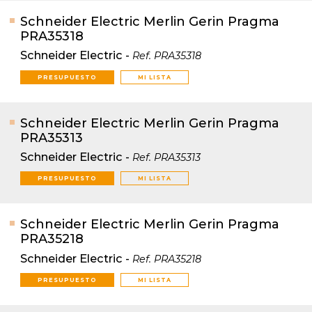
Schneider Electric Merlin Gerin Pragma
PRA35318
Schneider Electric
-
Ref.
PRA35318
PRESUPUESTO
MI LISTA
Schneider Electric Merlin Gerin Pragma
PRA35313
Schneider Electric
-
Ref.
PRA35313
PRESUPUESTO
MI LISTA
Schneider Electric Merlin Gerin Pragma
PRA35218
Schneider Electric
-
Ref.
PRA35218
PRESUPUESTO
MI LISTA