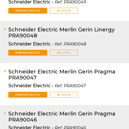
Schneider Electric
-
Ref.
PRA90049
PRESUPUESTO
MI LISTA
Schneider Electric Merlin Gerin Linergy
PRA90048
Schneider Electric
-
Ref.
PRA90048
PRESUPUESTO
MI LISTA
Schneider Electric Merlin Gerin Pragma
PRA90047
Schneider Electric
-
Ref.
PRA90047
PRESUPUESTO
MI LISTA
Schneider Electric Merlin Gerin Pragma
PRA90046
Schneider Electric
-
Ref.
PRA90046