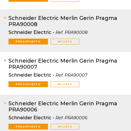
Schneider Electric Merlin Gerin Pragma
PRA90008
Schneider Electric
-
Ref.
PRA90008
PRESUPUESTO
MI LISTA
Schneider Electric Merlin Gerin Pragma
PRA90007
Schneider Electric
-
Ref.
PRA90007
PRESUPUESTO
MI LISTA
Schneider Electric Merlin Gerin Pragma
PRA90006
Schneider Electric
-
Ref.
PRA90006
PRESUPUESTO
MI LISTA