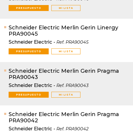
PRESUPUESTO
MI LISTA
Schneider Electric Merlin Gerin Linergy
PRA90045
Schneider Electric
-
Ref.
PRA90045
PRESUPUESTO
MI LISTA
Schneider Electric Merlin Gerin Pragma
PRA90043
Schneider Electric
-
Ref.
PRA90043
PRESUPUESTO
MI LISTA
Schneider Electric Merlin Gerin Pragma
PRA90042
Schneider Electric
-
Ref.
PRA90042