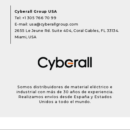
Cyberall Group USA
Tel:
+1 305 766 70 99
E-mail:
usa@cyberallgroup.com
2655 Le Jeune Rd. Suite 404, Coral Gables, FL 33134.
Miami, USA
Somos distribuidores de material eléctrico e
industrial con más de 30 años de experiencia.
Realizamos envíos desde España y Estados
Unidos a todo el mundo.