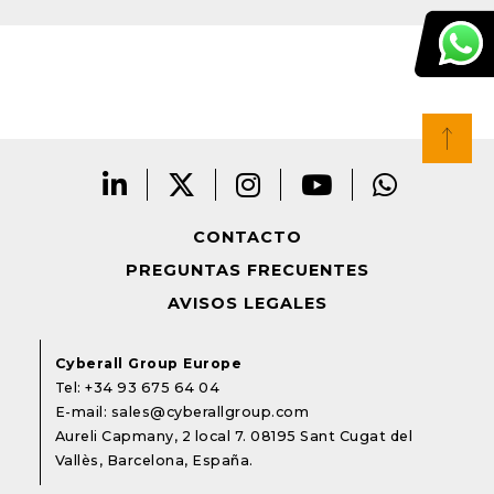
CONTACTO
PREGUNTAS FRECUENTES
AVISOS LEGALES
Cyberall Group Europe
Tel:
+34 93 675 64 04
E-mail:
sales@cyberallgroup.com
Aureli Capmany, 2 local 7. 08195 Sant Cugat del
Vallès, Barcelona, España.