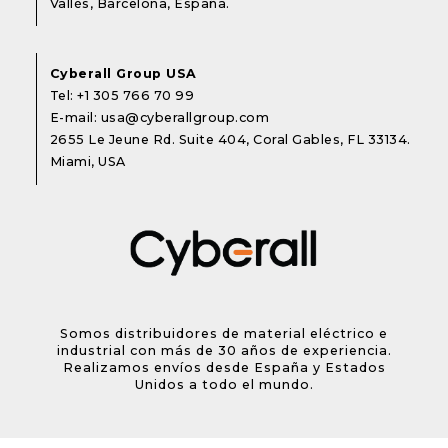
Vallès, Barcelona, España.
Cyberall Group USA
Tel:
+1 305 766 70 99
E-mail:
usa@cyberallgroup.com
2655 Le Jeune Rd. Suite 404, Coral Gables, FL 33134.
Miami, USA
Somos distribuidores de material eléctrico e
industrial con más de 30 años de experiencia.
Realizamos envíos desde España y Estados
Unidos a todo el mundo.