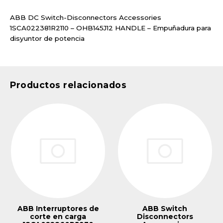
ABB DC Switch-Disconnectors Accessories
1SCA022381R2110 – OHB145J12 HANDLE – Empuñadura para
disyuntor de potencia
Productos relacionados
ABB Interruptores de
ABB Switch
corte en carga
Disconnectors