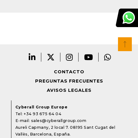
CONTACTO
PREGUNTAS FRECUENTES
AVISOS LEGALES
Cyberall Group Europe
Tel:
+34 93 675 64 04
E-mail:
sales@cyberallgroup.com
Aureli Capmany, 2 local 7. 08195 Sant Cugat del
Vallès, Barcelona, España.