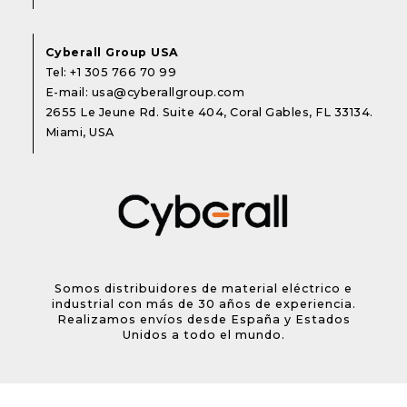
Cyberall Group USA
Tel:
+1 305 766 70 99
E-mail:
usa@cyberallgroup.com
2655 Le Jeune Rd. Suite 404, Coral Gables, FL 33134.
Miami, USA
Somos distribuidores de material eléctrico e
industrial con más de 30 años de experiencia.
Realizamos envíos desde España y Estados
Unidos a todo el mundo.