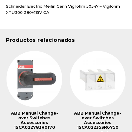
Schneider Electric Merlin Gerin Vigilohm 50547 – Vigilohm
XTU300 380/415V CA
Productos relacionados
ABB Manual Change-
ABB Manual Change-
over Switches
over Switches
Accessories
Accessories
1SCA022783R0170
1SCA022353R6750