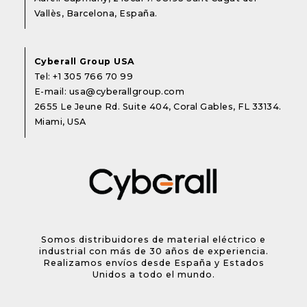
Vallès, Barcelona, España.
Cyberall Group USA
Tel:
+1 305 766 70 99
E-mail:
usa@cyberallgroup.com
2655 Le Jeune Rd. Suite 404, Coral Gables, FL 33134.
Miami, USA
Somos distribuidores de material eléctrico e
industrial con más de 30 años de experiencia.
Realizamos envíos desde España y Estados
Unidos a todo el mundo.