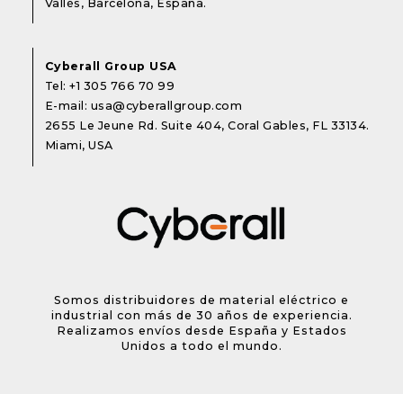
Vallès, Barcelona, España.
Cyberall Group USA
Tel:
+1 305 766 70 99
E-mail:
usa@cyberallgroup.com
2655 Le Jeune Rd. Suite 404, Coral Gables, FL 33134.
Miami, USA
Somos distribuidores de material eléctrico e
industrial con más de 30 años de experiencia.
Realizamos envíos desde España y Estados
Unidos a todo el mundo.