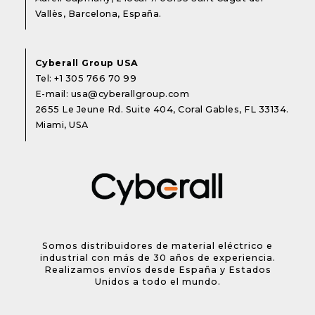
Vallès, Barcelona, España.
Cyberall Group USA
Tel:
+1 305 766 70 99
E-mail:
usa@cyberallgroup.com
2655 Le Jeune Rd. Suite 404, Coral Gables, FL 33134.
Miami, USA
Somos distribuidores de material eléctrico e
industrial con más de 30 años de experiencia.
Realizamos envíos desde España y Estados
Unidos a todo el mundo.