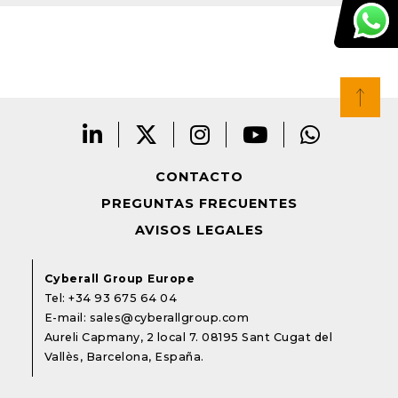
CONTACTO
PREGUNTAS FRECUENTES
AVISOS LEGALES
Cyberall Group Europe
Tel:
+34 93 675 64 04
E-mail:
sales@cyberallgroup.com
Aureli Capmany, 2 local 7. 08195 Sant Cugat del
Vallès, Barcelona, España.