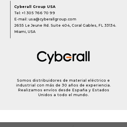
Cyberall Group USA
Tel:
+1 305 766 70 99
E-mail:
usa@cyberallgroup.com
2655 Le Jeune Rd. Suite 404, Coral Gables, FL 33134.
Miami, USA
Somos distribuidores de material eléctrico e
industrial con más de 30 años de experiencia.
Realizamos envíos desde España y Estados
Unidos a todo el mundo.