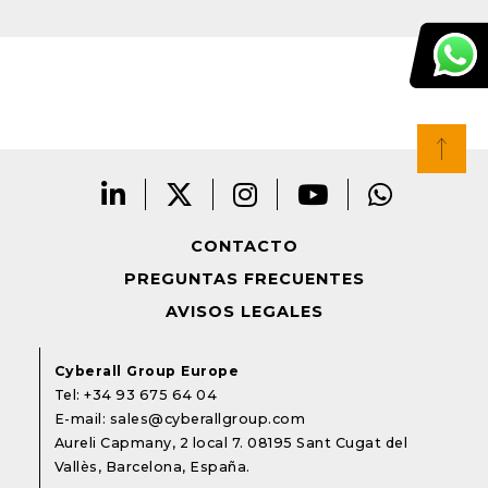
CONTACTO
PREGUNTAS FRECUENTES
AVISOS LEGALES
Cyberall Group Europe
Tel:
+34 93 675 64 04
E-mail:
sales@cyberallgroup.com
Aureli Capmany, 2 local 7. 08195 Sant Cugat del
Vallès, Barcelona, España.