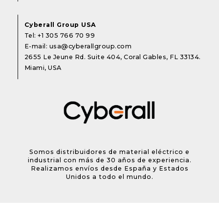
Cyberall Group USA
Tel:
+1 305 766 70 99
E-mail:
usa@cyberallgroup.com
2655 Le Jeune Rd. Suite 404, Coral Gables, FL 33134.
Miami, USA
Somos distribuidores de material eléctrico e
industrial con más de 30 años de experiencia.
Realizamos envíos desde España y Estados
Unidos a todo el mundo.