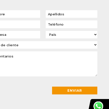
transformadores de
tensión