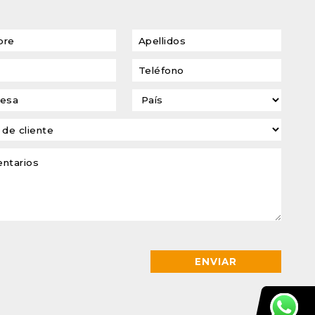
transformadores de
tensión