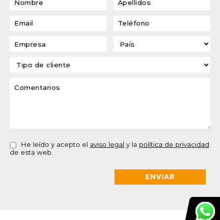
He leído y acepto el
aviso legal
y la
política de privacidad
de esta web.