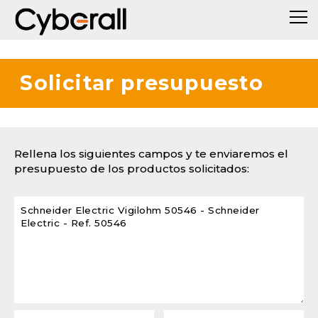
Solicitar presupuesto
Rellena los siguientes campos y te enviaremos el
presupuesto de los productos solicitados: