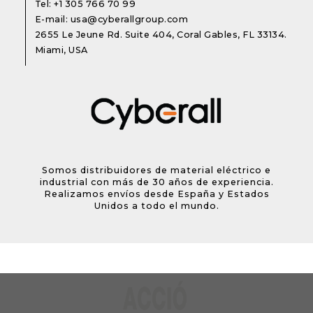
Tel:
+1 305 766 70 99
E-mail:
usa@cyberallgroup.com
2655 Le Jeune Rd. Suite 404, Coral Gables, FL 33134.
Miami, USA
Somos distribuidores de material eléctrico e
industrial con más de 30 años de experiencia.
Realizamos envíos desde España y Estados
Unidos a todo el mundo.