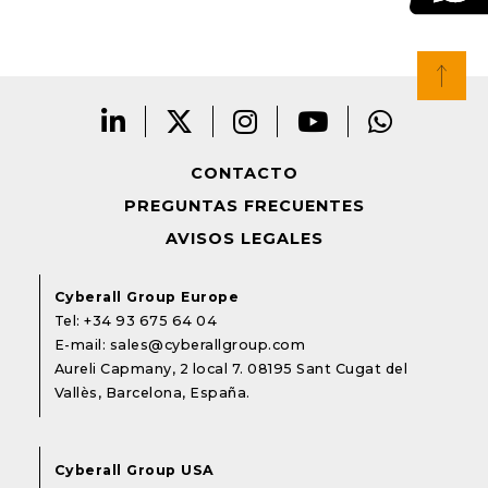
CONTACTO
PREGUNTAS FRECUENTES
AVISOS LEGALES
Cyberall Group Europe
Tel:
+34 93 675 64 04
E-mail:
sales@cyberallgroup.com
Aureli Capmany, 2 local 7. 08195 Sant Cugat del
Vallès, Barcelona, España.
Cyberall Group USA