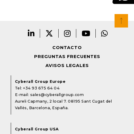
CONTACTO
PREGUNTAS FRECUENTES
AVISOS LEGALES
Cyberall Group Europe
Tel:
+34 93 675 64 04
E-mail:
sales@cyberallgroup.com
Aureli Capmany, 2 local 7. 08195 Sant Cugat del
Vallès, Barcelona, España.
Cyberall Group USA