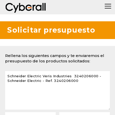
Solicitar presupuesto
Rellena los siguientes campos y te enviaremos el
presupuesto de los productos solicitados: