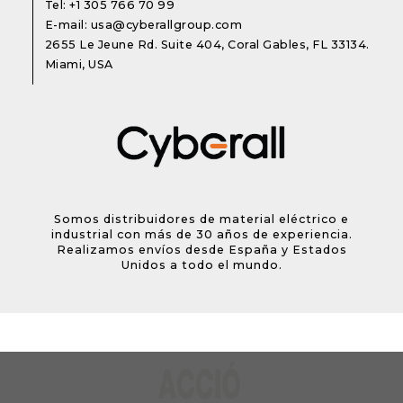
Tel:
+1 305 766 70 99
E-mail:
usa@cyberallgroup.com
2655 Le Jeune Rd. Suite 404, Coral Gables, FL 33134.
Miami, USA
Somos distribuidores de material eléctrico e
industrial con más de 30 años de experiencia.
Realizamos envíos desde España y Estados
Unidos a todo el mundo.