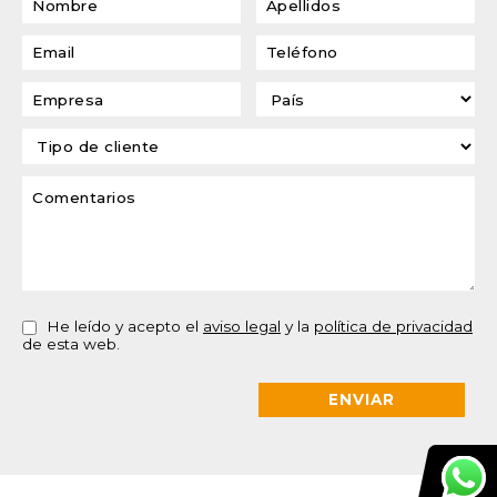
He leído y acepto el
aviso legal
y la
política de privacidad
de esta web.