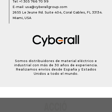
Tel:
+1 305 766 70 99
E-mail:
usa@cyberallgroup.com
2655 Le Jeune Rd. Suite 404, Coral Gables, FL 33134.
Miami, USA
Somos distribuidores de material eléctrico e
industrial con más de 30 años de experiencia.
Realizamos envíos desde España y Estados
Unidos a todo el mundo.