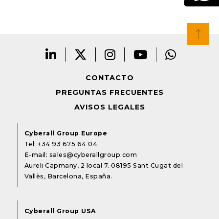
CONTACTO
PREGUNTAS FRECUENTES
AVISOS LEGALES
Cyberall Group Europe
Tel:
+34 93 675 64 04
E-mail:
sales@cyberallgroup.com
Aureli Capmany, 2 local 7. 08195 Sant Cugat del
Vallès, Barcelona, España.
Cyberall Group USA