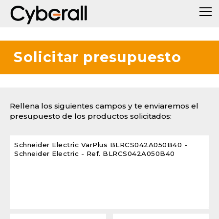
Solicitar presupuesto
Rellena los siguientes campos y te enviaremos el
presupuesto de los productos solicitados: