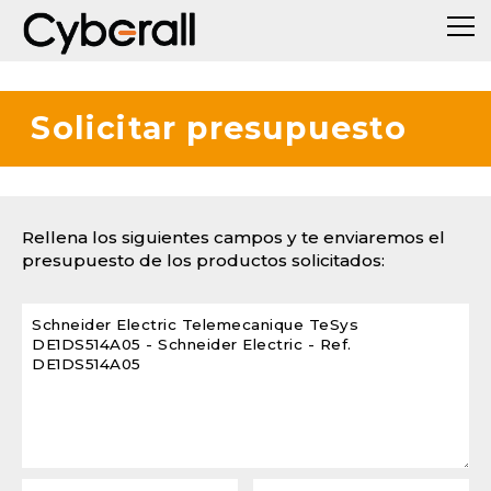
Solicitar presupuesto
Rellena los siguientes campos y te enviaremos el
presupuesto de los productos solicitados: