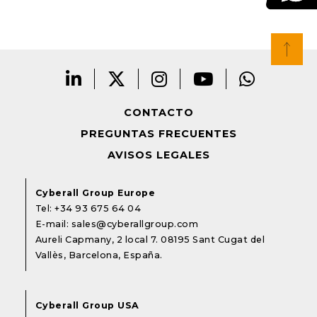
CONTACTO
PREGUNTAS FRECUENTES
AVISOS LEGALES
Cyberall Group Europe
Tel:
+34 93 675 64 04
E-mail:
sales@cyberallgroup.com
Aureli Capmany, 2 local 7. 08195 Sant Cugat del
Vallès, Barcelona, España.
Cyberall Group USA