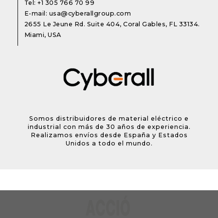
Tel:
+1 305 766 70 99
E-mail:
usa@cyberallgroup.com
2655 Le Jeune Rd. Suite 404, Coral Gables, FL 33134.
Miami, USA
Somos distribuidores de material eléctrico e
industrial con más de 30 años de experiencia.
Realizamos envíos desde España y Estados
Unidos a todo el mundo.