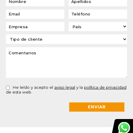
He leído y acepto el
aviso legal
y la
política de privacidad
de esta web.