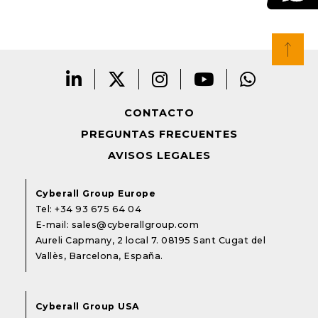
CONTACTO
PREGUNTAS FRECUENTES
AVISOS LEGALES
Cyberall Group Europe
Tel:
+34 93 675 64 04
E-mail:
sales@cyberallgroup.com
Aureli Capmany, 2 local 7. 08195 Sant Cugat del
Vallès, Barcelona, España.
Cyberall Group USA