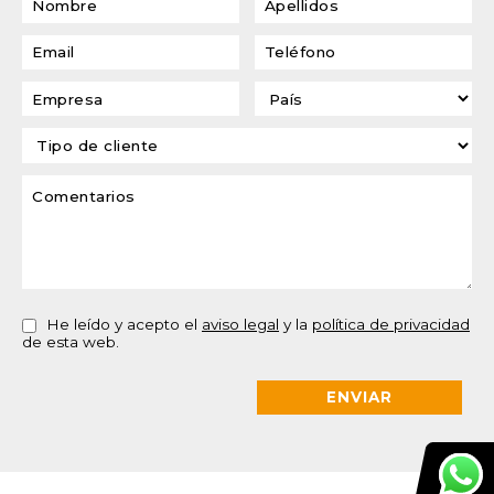
He leído y acepto el
aviso legal
y la
política de privacidad
de esta web.