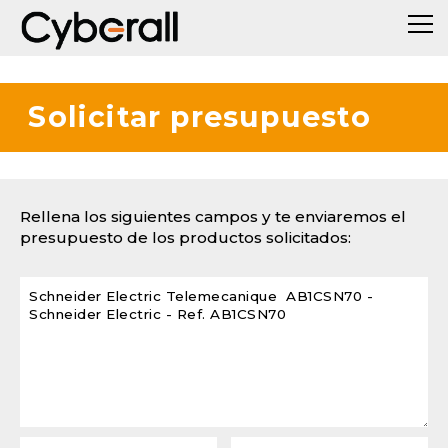
Solicitar presupuesto
Rellena los siguientes campos y te enviaremos el
presupuesto de los productos solicitados: