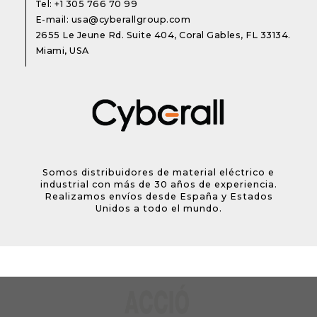
Tel:
+1 305 766 70 99
E-mail:
usa@cyberallgroup.com
2655 Le Jeune Rd. Suite 404, Coral Gables, FL 33134.
Miami, USA
Somos distribuidores de material eléctrico e
industrial con más de 30 años de experiencia.
Realizamos envíos desde España y Estados
Unidos a todo el mundo.