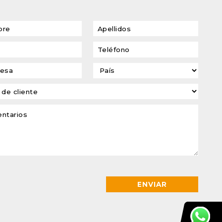
transformadores de
tensión