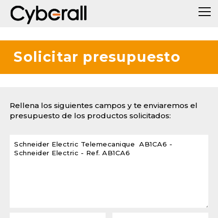
Solicitar presupuesto
Rellena los siguientes campos y te enviaremos el
presupuesto de los productos solicitados: