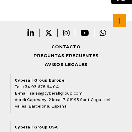
CONTACTO
PREGUNTAS FRECUENTES
AVISOS LEGALES
Cyberall Group Europe
Tel:
+34 93 675 64 04
E-mail:
sales@cyberallgroup.com
Aureli Capmany, 2 local 7. 08195 Sant Cugat del
Vallès, Barcelona, España.
Cyberall Group USA