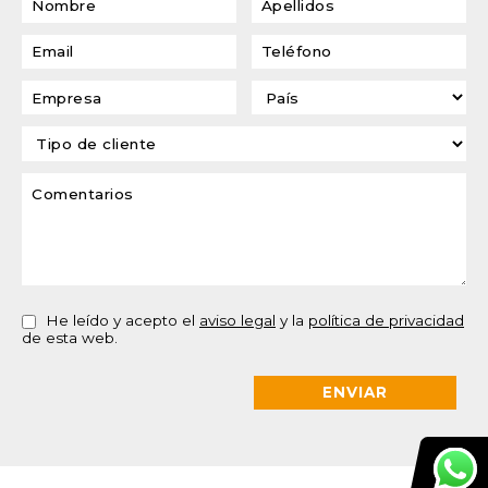
He leído y acepto el
aviso legal
y la
política de privacidad
de esta web.