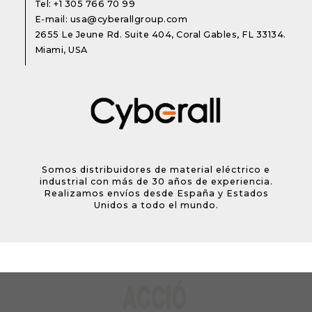
Tel:
+1 305 766 70 99
E-mail:
usa@cyberallgroup.com
2655 Le Jeune Rd. Suite 404, Coral Gables, FL 33134.
Miami, USA
Somos distribuidores de material eléctrico e
industrial con más de 30 años de experiencia.
Realizamos envíos desde España y Estados
Unidos a todo el mundo.