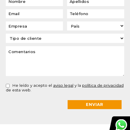
He leído y acepto el
aviso legal
y la
política de privacidad
de esta web.