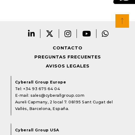
CONTACTO
PREGUNTAS FRECUENTES
AVISOS LEGALES
Cyberall Group Europe
Tel:
+34 93 675 64 04
E-mail:
sales@cyberallgroup.com
Aureli Capmany, 2 local 7. 08195 Sant Cugat del
Vallès, Barcelona, España.
Cyberall Group USA