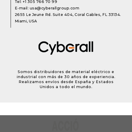
Tel:
+1 305 766 70 99
E-mail:
usa@cyberallgroup.com
2655 Le Jeune Rd. Suite 404, Coral Gables, FL 33134.
Miami, USA
Somos distribuidores de material eléctrico e
industrial con más de 30 años de experiencia.
Realizamos envíos desde España y Estados
Unidos a todo el mundo.