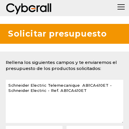
Solicitar presupuesto
Rellena los siguientes campos y te enviaremos el
presupuesto de los productos solicitados: