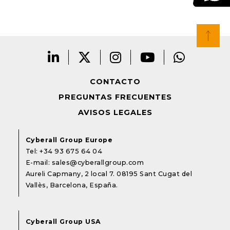
CONTACTO
PREGUNTAS FRECUENTES
AVISOS LEGALES
Cyberall Group Europe
Tel:
+34 93 675 64 04
E-mail:
sales@cyberallgroup.com
Aureli Capmany, 2 local 7. 08195 Sant Cugat del
Vallès, Barcelona, España.
Cyberall Group USA