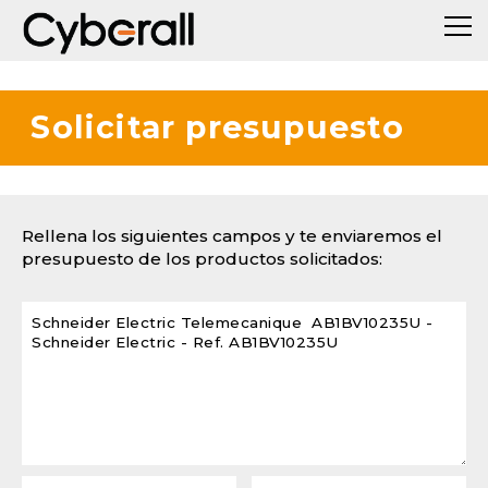
Solicitar presupuesto
Rellena los siguientes campos y te enviaremos el
presupuesto de los productos solicitados: