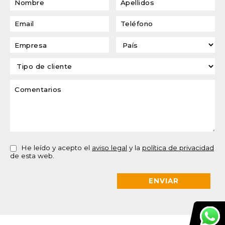
He leído y acepto el
aviso legal
y la
política de privacidad
de esta web.