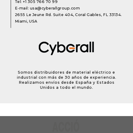
Tel:
+1 305 766 70 99
E-mail:
usa@cyberallgroup.com
2655 Le Jeune Rd. Suite 404, Coral Gables, FL 33134.
Miami, USA
Somos distribuidores de material eléctrico e
industrial con más de 30 años de experiencia.
Realizamos envíos desde España y Estados
Unidos a todo el mundo.