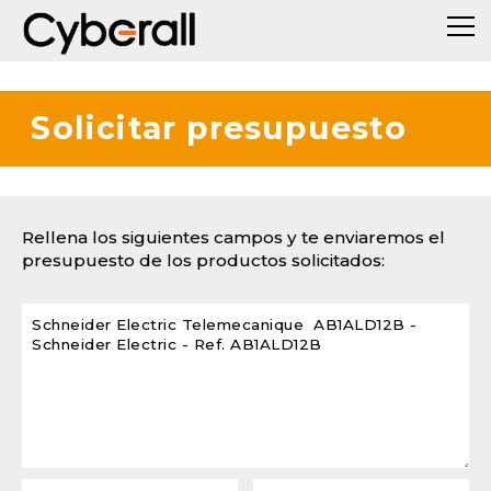
Solicitar presupuesto
Rellena los siguientes campos y te enviaremos el
presupuesto de los productos solicitados: