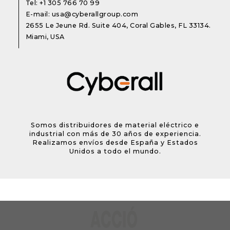
Tel:
+1 305 766 70 99
E-mail:
usa@cyberallgroup.com
2655 Le Jeune Rd. Suite 404, Coral Gables, FL 33134.
Miami, USA
Somos distribuidores de material eléctrico e
industrial con más de 30 años de experiencia.
Realizamos envíos desde España y Estados
Unidos a todo el mundo.