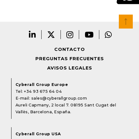
CONTACTO
PREGUNTAS FRECUENTES
AVISOS LEGALES
Cyberall Group Europe
Tel:
+34 93 675 64 04
E-mail:
sales@cyberallgroup.com
Aureli Capmany, 2 local 7. 08195 Sant Cugat del
Vallès, Barcelona, España.
Cyberall Group USA