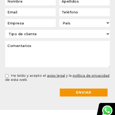
He leído y acepto el
aviso legal
y la
política de privacidad
de esta web.