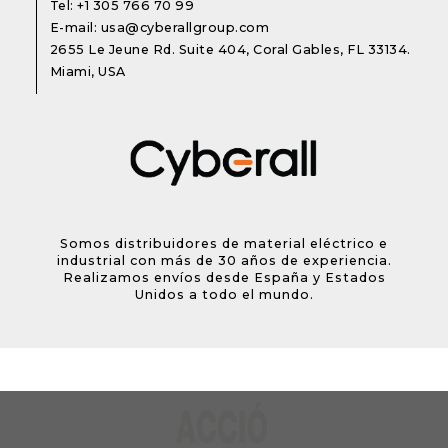
Tel:
+1 305 766 70 99
E-mail:
usa@cyberallgroup.com
2655 Le Jeune Rd. Suite 404, Coral Gables, FL 33134.
Miami, USA
Somos distribuidores de material eléctrico e
industrial con más de 30 años de experiencia.
Realizamos envíos desde España y Estados
Unidos a todo el mundo.