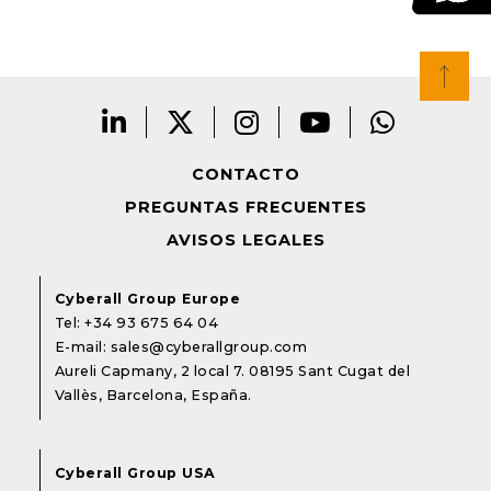
CONTACTO
PREGUNTAS FRECUENTES
AVISOS LEGALES
Cyberall Group Europe
Tel:
+34 93 675 64 04
E-mail:
sales@cyberallgroup.com
Aureli Capmany, 2 local 7. 08195 Sant Cugat del
Vallès, Barcelona, España.
Cyberall Group USA