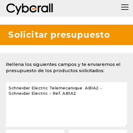
Solicitar presupuesto
Rellena los siguientes campos y te enviaremos el
presupuesto de los productos solicitados: