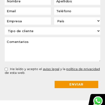
He leído y acepto el
aviso legal
y la
política de privacidad
de esta web.