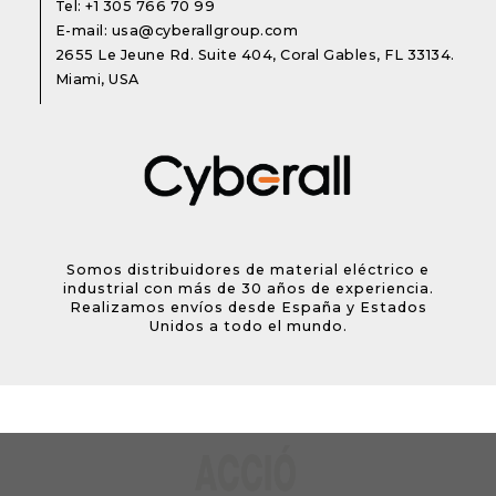
Tel:
+1 305 766 70 99
E-mail:
usa@cyberallgroup.com
2655 Le Jeune Rd. Suite 404, Coral Gables, FL 33134.
Miami, USA
Somos distribuidores de material eléctrico e
industrial con más de 30 años de experiencia.
Realizamos envíos desde España y Estados
Unidos a todo el mundo.