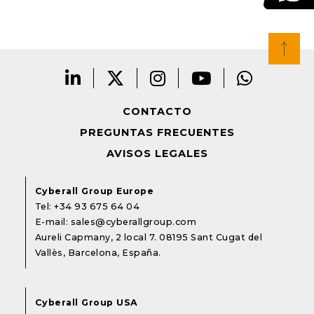
CONTACTO
PREGUNTAS FRECUENTES
AVISOS LEGALES
Cyberall Group Europe
Tel:
+34 93 675 64 04
E-mail:
sales@cyberallgroup.com
Aureli Capmany, 2 local 7. 08195 Sant Cugat del
Vallès, Barcelona, España.
Cyberall Group USA