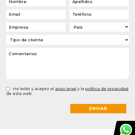
He leído y acepto el
aviso legal
y la
política de privacidad
de esta web.