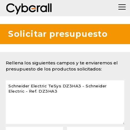
Solicitar presupuesto
Rellena los siguientes campos y te enviaremos el
presupuesto de los productos solicitados: