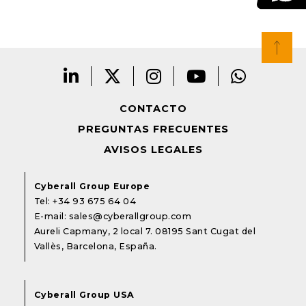
CONTACTO
PREGUNTAS FRECUENTES
AVISOS LEGALES
Cyberall Group Europe
Tel:
+34 93 675 64 04
E-mail:
sales@cyberallgroup.com
Aureli Capmany, 2 local 7. 08195 Sant Cugat del
Vallès, Barcelona, España.
Cyberall Group USA