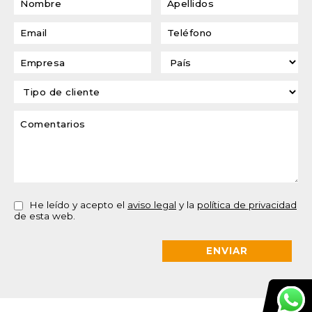
He leído y acepto el
aviso legal
y la
política de privacidad
de esta web.