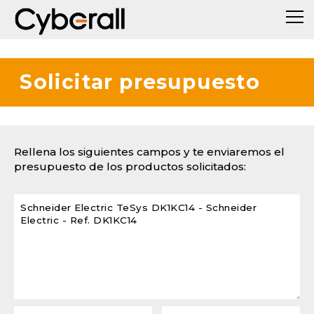
Solicitar presupuesto
Rellena los siguientes campos y te enviaremos el
presupuesto de los productos solicitados: