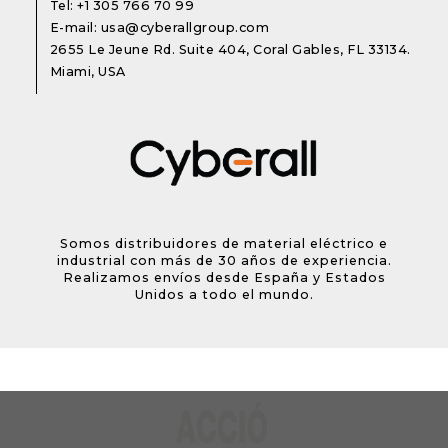
Tel:
+1 305 766 70 99
E-mail:
usa@cyberallgroup.com
2655 Le Jeune Rd. Suite 404, Coral Gables, FL 33134.
Miami, USA
Somos distribuidores de material eléctrico e
industrial con más de 30 años de experiencia.
Realizamos envíos desde España y Estados
Unidos a todo el mundo.