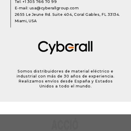
Tel:
+1 305 766 70 99
E-mail:
usa@cyberallgroup.com
2655 Le Jeune Rd. Suite 404, Coral Gables, FL 33134.
Miami, USA
Somos distribuidores de material eléctrico e
industrial con más de 30 años de experiencia.
Realizamos envíos desde España y Estados
Unidos a todo el mundo.