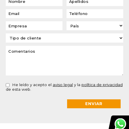
He leído y acepto el
aviso legal
y la
política de privacidad
de esta web.