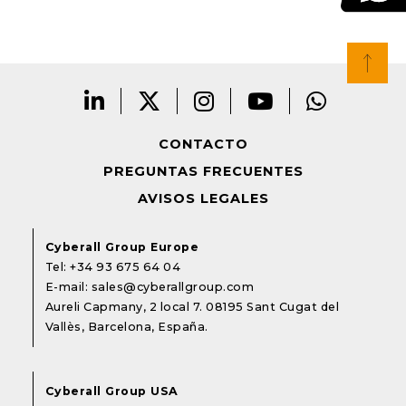
CONTACTO
PREGUNTAS FRECUENTES
AVISOS LEGALES
Cyberall Group Europe
Tel:
+34 93 675 64 04
E-mail:
sales@cyberallgroup.com
Aureli Capmany, 2 local 7. 08195 Sant Cugat del
Vallès, Barcelona, España.
Cyberall Group USA