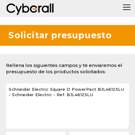
Solicitar presupuesto
Rellena los siguientes campos y te enviaremos el
presupuesto de los productos solicitados: