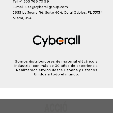
Tel:
+1 305 766 70 99
E-mail:
usa@cyberallgroup.com
2655 Le Jeune Rd. Suite 404, Coral Gables, FL 33134.
Miami, USA
Somos distribuidores de material eléctrico e
industrial con más de 30 años de experiencia.
Realizamos envíos desde España y Estados
Unidos a todo el mundo.