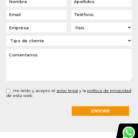
He leído y acepto el
aviso legal
y la
política de privacidad
de esta web.