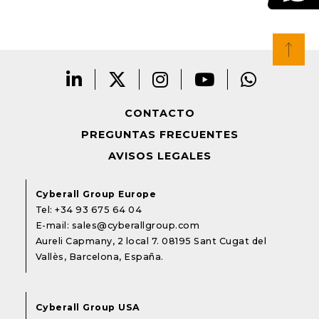
CONTACTO
PREGUNTAS FRECUENTES
AVISOS LEGALES
Cyberall Group Europe
Tel:
+34 93 675 64 04
E-mail:
sales@cyberallgroup.com
Aureli Capmany, 2 local 7. 08195 Sant Cugat del
Vallès, Barcelona, España.
Cyberall Group USA