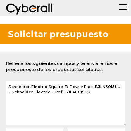
Solicitar presupuesto
Rellena los siguientes campos y te enviaremos el
presupuesto de los productos solicitados: