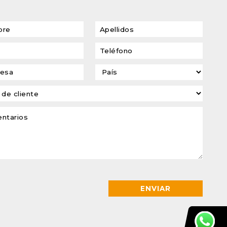
transformadores de
tensión