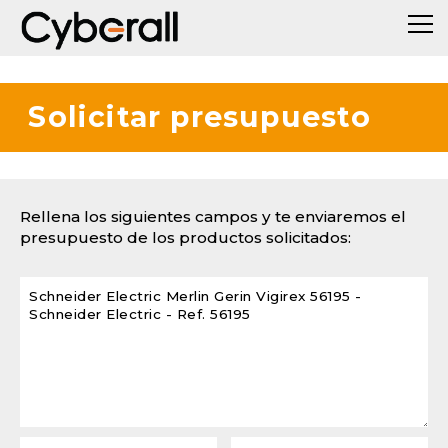
Solicitar presupuesto
Rellena los siguientes campos y te enviaremos el
presupuesto de los productos solicitados: