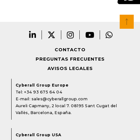
CONTACTO
PREGUNTAS FRECUENTES
AVISOS LEGALES
Cyberall Group Europe
Tel:
+34 93 675 64 04
E-mail:
sales@cyberallgroup.com
Aureli Capmany, 2 local 7. 08195 Sant Cugat del
Vallès, Barcelona, España.
Cyberall Group USA