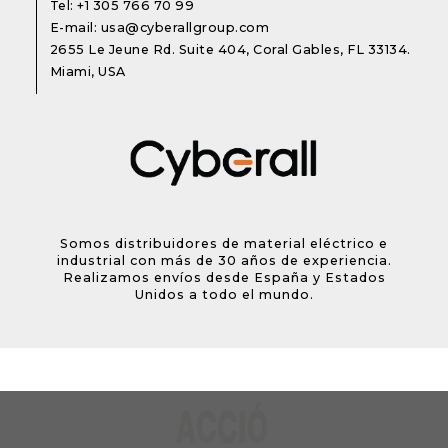
Tel:
+1 305 766 70 99
E-mail:
usa@cyberallgroup.com
2655 Le Jeune Rd. Suite 404, Coral Gables, FL 33134.
Miami, USA
Somos distribuidores de material eléctrico e
industrial con más de 30 años de experiencia.
Realizamos envíos desde España y Estados
Unidos a todo el mundo.