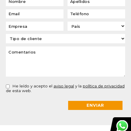
He leído y acepto el
aviso legal
y la
política de privacidad
de esta web.