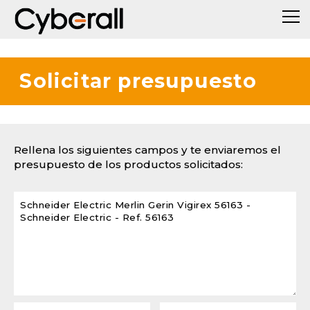
Solicitar presupuesto
Rellena los siguientes campos y te enviaremos el
presupuesto de los productos solicitados: