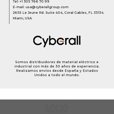
Tel:
+1 305 766 70 99
E-mail:
usa@cyberallgroup.com
2655 Le Jeune Rd. Suite 404, Coral Gables, FL 33134.
Miami, USA
Somos distribuidores de material eléctrico e
industrial con más de 30 años de experiencia.
Realizamos envíos desde España y Estados
Unidos a todo el mundo.