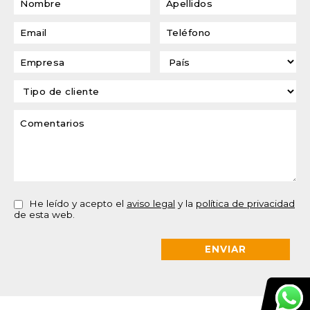
He leído y acepto el
aviso legal
y la
política de privacidad
de esta web.