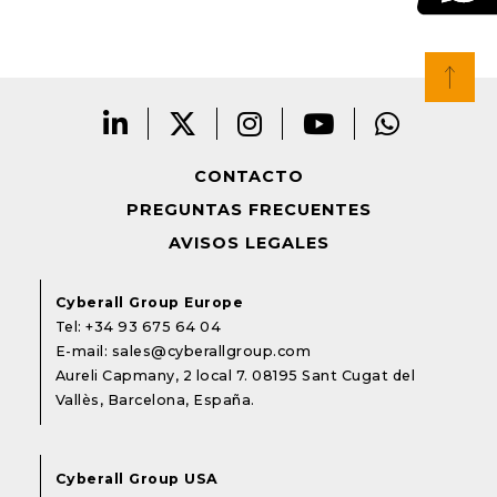
CONTACTO
PREGUNTAS FRECUENTES
AVISOS LEGALES
Cyberall Group Europe
Tel:
+34 93 675 64 04
E-mail:
sales@cyberallgroup.com
Aureli Capmany, 2 local 7. 08195 Sant Cugat del
Vallès, Barcelona, España.
Cyberall Group USA