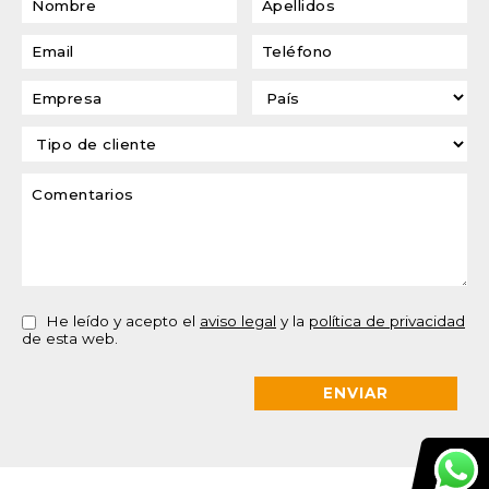
He leído y acepto el
aviso legal
y la
política de privacidad
de esta web.