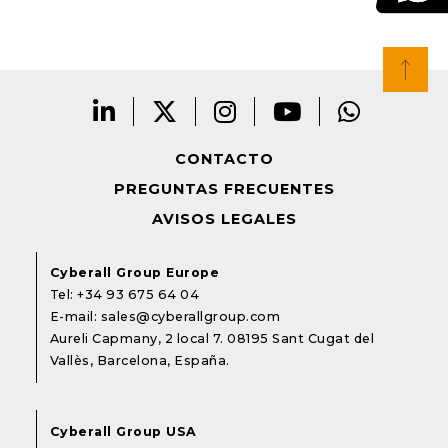
CONTACTO
PREGUNTAS FRECUENTES
AVISOS LEGALES
Cyberall Group Europe
Tel:
+34 93 675 64 04
E-mail:
sales@cyberallgroup.com
Aureli Capmany, 2 local 7. 08195 Sant Cugat del
Vallès, Barcelona, España.
Cyberall Group USA