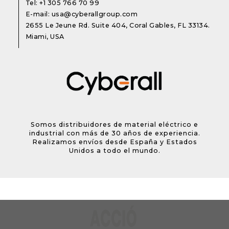
Tel:
+1 305 766 70 99
E-mail:
usa@cyberallgroup.com
2655 Le Jeune Rd. Suite 404, Coral Gables, FL 33134.
Miami, USA
Somos distribuidores de material eléctrico e
industrial con más de 30 años de experiencia.
Realizamos envíos desde España y Estados
Unidos a todo el mundo.