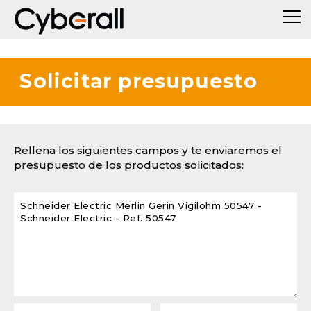
Solicitar presupuesto
Rellena los siguientes campos y te enviaremos el
presupuesto de los productos solicitados: