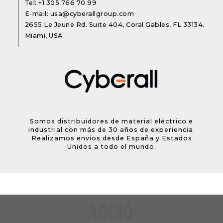
Tel:
+1 305 766 70 99
E-mail:
usa@cyberallgroup.com
2655 Le Jeune Rd. Suite 404, Coral Gables, FL 33134.
Miami, USA
Somos distribuidores de material eléctrico e
industrial con más de 30 años de experiencia.
Realizamos envíos desde España y Estados
Unidos a todo el mundo.