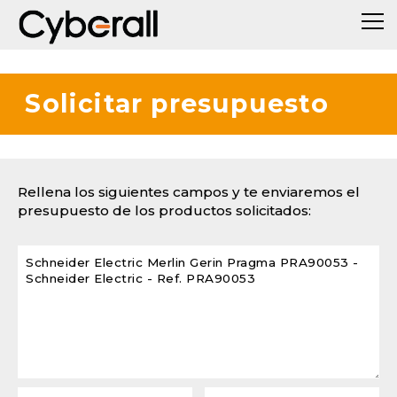
Solicitar presupuesto
Rellena los siguientes campos y te enviaremos el
presupuesto de los productos solicitados: