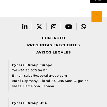
CONTACTO
PREGUNTAS FRECUENTES
AVISOS LEGALES
Cyberall Group Europe
Tel:
+34 93 675 64 04
E-mail:
sales@cyberallgroup.com
Aureli Capmany, 2 local 7. 08195 Sant Cugat del
Vallès, Barcelona, España.
Cyberall Group USA