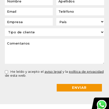
He leído y acepto el
aviso legal
y la
política de privacidad
de esta web.