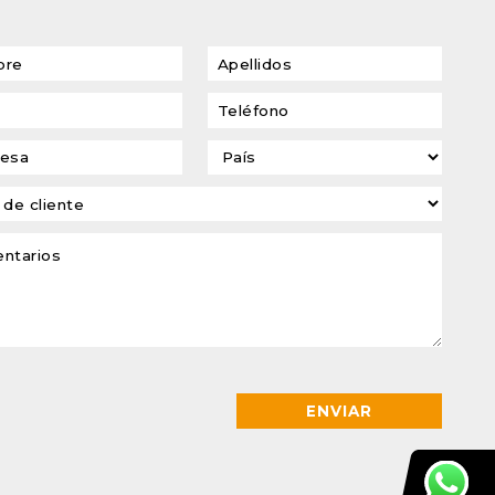
transformadores de
tensión