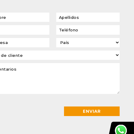
transformadores de
tensión