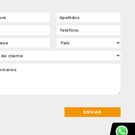
transformadores de
tensión