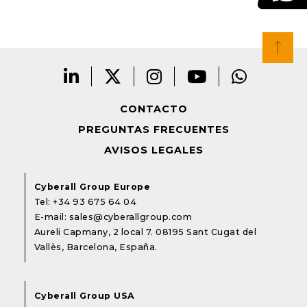
CONTACTO
PREGUNTAS FRECUENTES
AVISOS LEGALES
Cyberall Group Europe
Tel:
+34 93 675 64 04
E-mail:
sales@cyberallgroup.com
Aureli Capmany, 2 local 7. 08195 Sant Cugat del
Vallès, Barcelona, España.
Cyberall Group USA