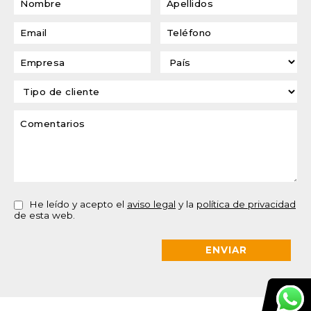
He leído y acepto el
aviso legal
y la
política de privacidad
de esta web.