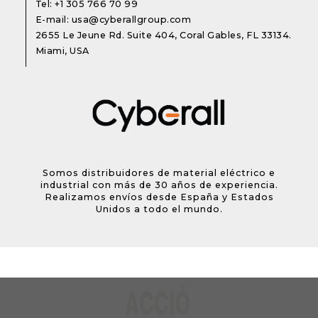
Tel:
+1 305 766 70 99
E-mail:
usa@cyberallgroup.com
2655 Le Jeune Rd. Suite 404, Coral Gables, FL 33134.
Miami, USA
Somos distribuidores de material eléctrico e
industrial con más de 30 años de experiencia.
Realizamos envíos desde España y Estados
Unidos a todo el mundo.