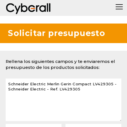
Solicitar presupuesto
Rellena los siguientes campos y te enviaremos el
presupuesto de los productos solicitados: