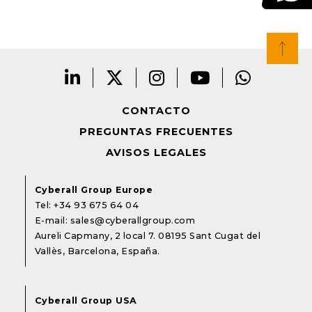
CONTACTO
PREGUNTAS FRECUENTES
AVISOS LEGALES
Cyberall Group Europe
Tel:
+34 93 675 64 04
E-mail:
sales@cyberallgroup.com
Aureli Capmany, 2 local 7. 08195 Sant Cugat del
Vallès, Barcelona, España.
Cyberall Group USA