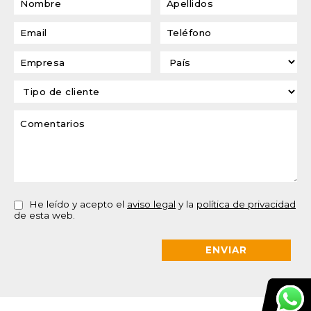
He leído y acepto el
aviso legal
y la
política de privacidad
de esta web.