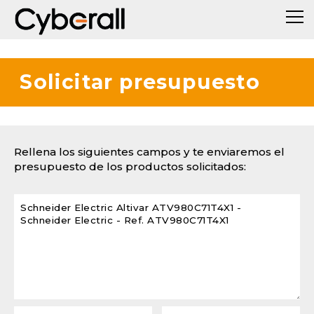
Solicitar presupuesto
Rellena los siguientes campos y te enviaremos el
presupuesto de los productos solicitados: