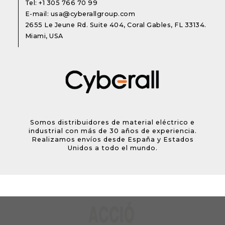
Tel:
+1 305 766 70 99
E-mail:
usa@cyberallgroup.com
2655 Le Jeune Rd. Suite 404, Coral Gables, FL 33134.
Miami, USA
Somos distribuidores de material eléctrico e
industrial con más de 30 años de experiencia.
Realizamos envíos desde España y Estados
Unidos a todo el mundo.