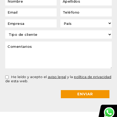
He leído y acepto el
aviso legal
y la
política de privacidad
de esta web.