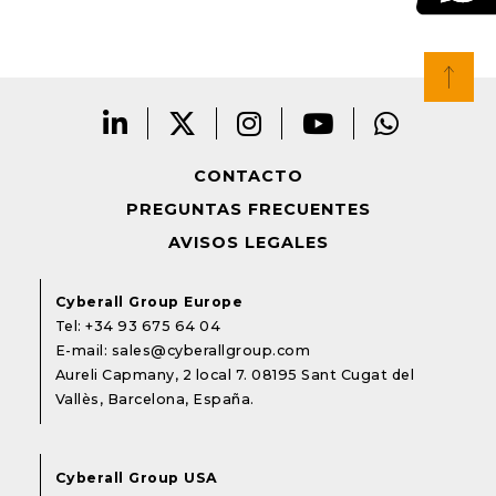
CONTACTO
PREGUNTAS FRECUENTES
AVISOS LEGALES
Cyberall Group Europe
Tel:
+34 93 675 64 04
E-mail:
sales@cyberallgroup.com
Aureli Capmany, 2 local 7. 08195 Sant Cugat del
Vallès, Barcelona, España.
Cyberall Group USA