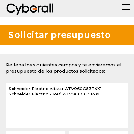
Solicitar presupuesto
Rellena los siguientes campos y te enviaremos el
presupuesto de los productos solicitados: