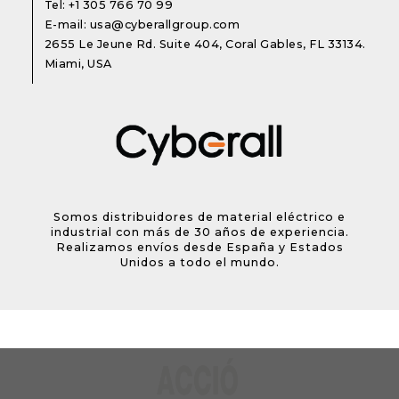
Tel:
+1 305 766 70 99
E-mail:
usa@cyberallgroup.com
2655 Le Jeune Rd. Suite 404, Coral Gables, FL 33134.
Miami, USA
Somos distribuidores de material eléctrico e
industrial con más de 30 años de experiencia.
Realizamos envíos desde España y Estados
Unidos a todo el mundo.