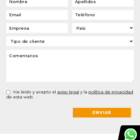
He leído y acepto el
aviso legal
y la
política de privacidad
de esta web.