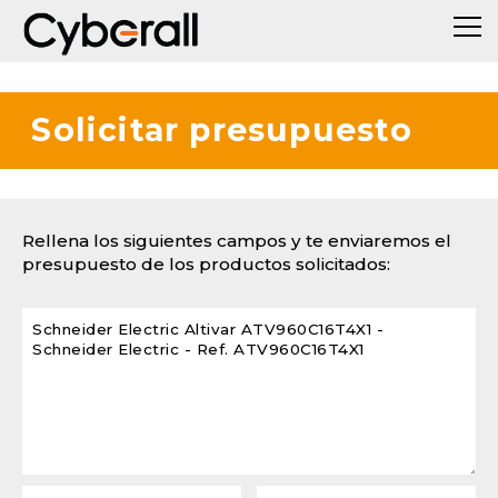
Solicitar presupuesto
Rellena los siguientes campos y te enviaremos el
presupuesto de los productos solicitados: