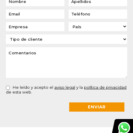
He leído y acepto el
aviso legal
y la
política de privacidad
de esta web.