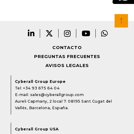
CONTACTO
PREGUNTAS FRECUENTES
AVISOS LEGALES
Cyberall Group Europe
Tel:
+34 93 675 64 04
E-mail:
sales@cyberallgroup.com
Aureli Capmany, 2 local 7. 08195 Sant Cugat del
Vallès, Barcelona, España.
Cyberall Group USA