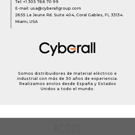
Tel:
+1 305 766 70 99
E-mail:
usa@cyberallgroup.com
2655 Le Jeune Rd. Suite 404, Coral Gables, FL 33134.
Miami, USA
Somos distribuidores de material eléctrico e
industrial con más de 30 años de experiencia.
Realizamos envíos desde España y Estados
Unidos a todo el mundo.