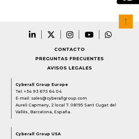
CONTACTO
PREGUNTAS FRECUENTES
AVISOS LEGALES
Cyberall Group Europe
Tel:
+34 93 675 64 04
E-mail:
sales@cyberallgroup.com
Aureli Capmany, 2 local 7. 08195 Sant Cugat del
Vallès, Barcelona, España.
Cyberall Group USA