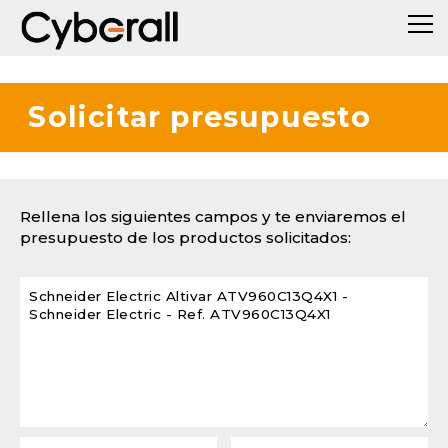
Solicitar presupuesto
Rellena los siguientes campos y te enviaremos el
presupuesto de los productos solicitados: