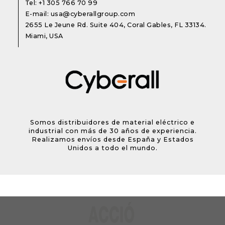
Tel:
+1 305 766 70 99
E-mail:
usa@cyberallgroup.com
2655 Le Jeune Rd. Suite 404, Coral Gables, FL 33134.
Miami, USA
Somos distribuidores de material eléctrico e
industrial con más de 30 años de experiencia.
Realizamos envíos desde España y Estados
Unidos a todo el mundo.