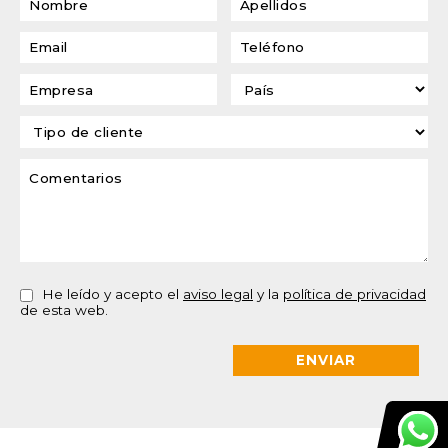
He leído y acepto el
aviso legal
y la
política de privacidad
de esta web.