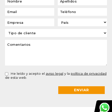
He leído y acepto el
aviso legal
y la
política de privacidad
de esta web.