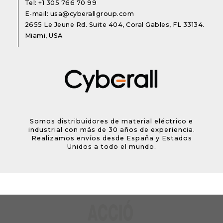
Tel:
+1 305 766 70 99
E-mail:
usa@cyberallgroup.com
2655 Le Jeune Rd. Suite 404, Coral Gables, FL 33134.
Miami, USA
Somos distribuidores de material eléctrico e
industrial con más de 30 años de experiencia.
Realizamos envíos desde España y Estados
Unidos a todo el mundo.