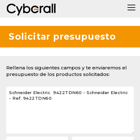
Solicitar presupuesto
Rellena los siguientes campos y te enviaremos el
presupuesto de los productos solicitados: