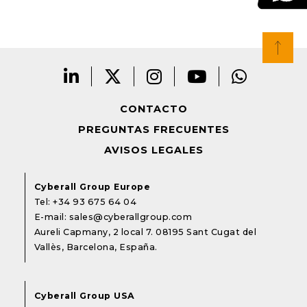
CONTACTO
PREGUNTAS FRECUENTES
AVISOS LEGALES
Cyberall Group Europe
Tel:
+34 93 675 64 04
E-mail:
sales@cyberallgroup.com
Aureli Capmany, 2 local 7. 08195 Sant Cugat del
Vallès, Barcelona, España.
Cyberall Group USA