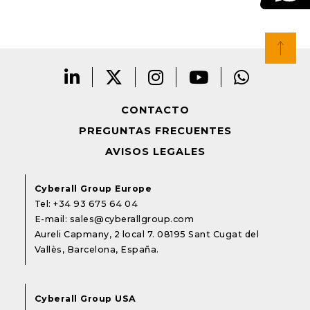
CONTACTO
PREGUNTAS FRECUENTES
AVISOS LEGALES
Cyberall Group Europe
Tel:
+34 93 675 64 04
E-mail:
sales@cyberallgroup.com
Aureli Capmany, 2 local 7. 08195 Sant Cugat del
Vallès, Barcelona, España.
Cyberall Group USA