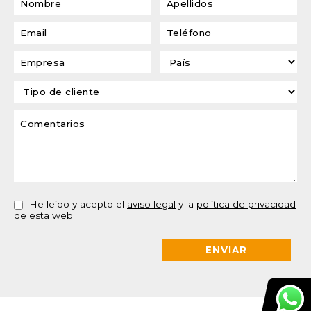
He leído y acepto el
aviso legal
y la
política de privacidad
de esta web.