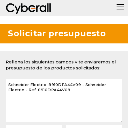
Solicitar presupuesto
Rellena los siguientes campos y te enviaremos el
presupuesto de los productos solicitados: