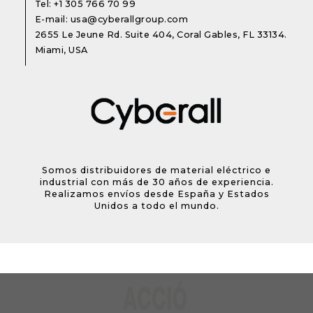
Tel:
+1 305 766 70 99
E-mail:
usa@cyberallgroup.com
2655 Le Jeune Rd. Suite 404, Coral Gables, FL 33134.
Miami, USA
Somos distribuidores de material eléctrico e
industrial con más de 30 años de experiencia.
Realizamos envíos desde España y Estados
Unidos a todo el mundo.