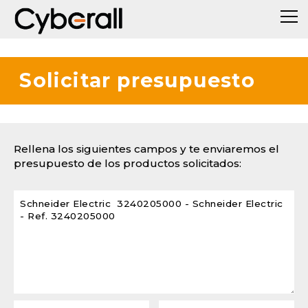
Solicitar presupuesto
Rellena los siguientes campos y te enviaremos el
presupuesto de los productos solicitados: