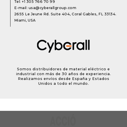
Tel:
+1 305 766 70 99
E-mail:
usa@cyberallgroup.com
2655 Le Jeune Rd. Suite 404, Coral Gables, FL 33134.
Miami, USA
Somos distribuidores de material eléctrico e
industrial con más de 30 años de experiencia.
Realizamos envíos desde España y Estados
Unidos a todo el mundo.