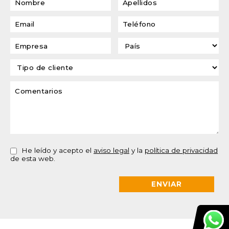
He leído y acepto el
aviso legal
y la
política de privacidad
de esta web.