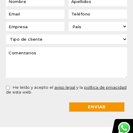
He leído y acepto el
aviso legal
y la
política de privacidad
de esta web.