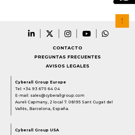
CONTACTO
PREGUNTAS FRECUENTES
AVISOS LEGALES
Cyberall Group Europe
Tel:
+34 93 675 64 04
E-mail:
sales@cyberallgroup.com
Aureli Capmany, 2 local 7. 08195 Sant Cugat del
Vallès, Barcelona, España.
Cyberall Group USA