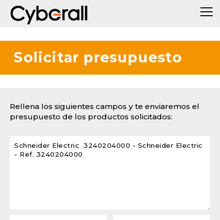
Solicitar presupuesto
Rellena los siguientes campos y te enviaremos el
presupuesto de los productos solicitados: