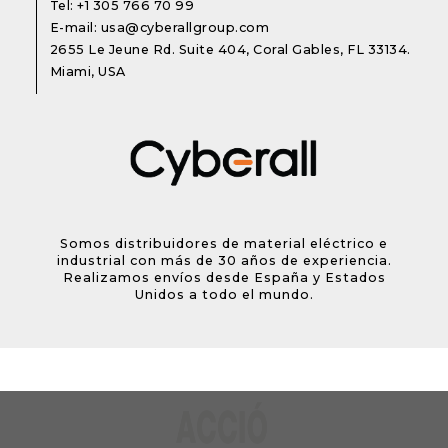
Tel:
+1 305 766 70 99
E-mail:
usa@cyberallgroup.com
2655 Le Jeune Rd. Suite 404, Coral Gables, FL 33134.
Miami, USA
Somos distribuidores de material eléctrico e
industrial con más de 30 años de experiencia.
Realizamos envíos desde España y Estados
Unidos a todo el mundo.