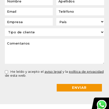
He leído y acepto el
aviso legal
y la
política de privacidad
de esta web.