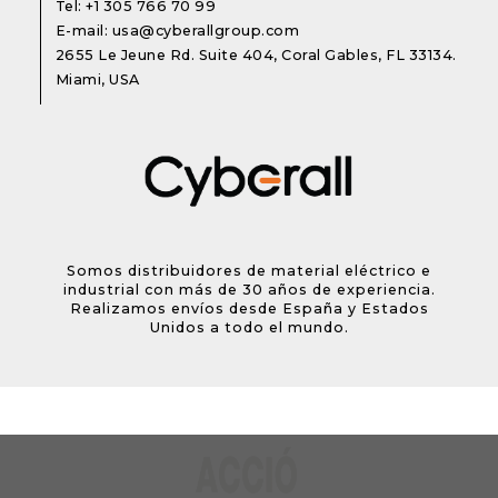
Tel:
+1 305 766 70 99
E-mail:
usa@cyberallgroup.com
2655 Le Jeune Rd. Suite 404, Coral Gables, FL 33134.
Miami, USA
Somos distribuidores de material eléctrico e
industrial con más de 30 años de experiencia.
Realizamos envíos desde España y Estados
Unidos a todo el mundo.