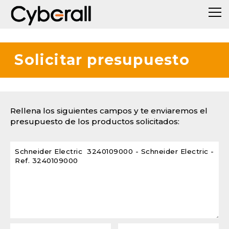
Solicitar presupuesto
Rellena los siguientes campos y te enviaremos el
presupuesto de los productos solicitados: