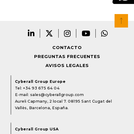
CONTACTO
PREGUNTAS FRECUENTES
AVISOS LEGALES
Cyberall Group Europe
Tel:
+34 93 675 64 04
E-mail:
sales@cyberallgroup.com
Aureli Capmany, 2 local 7. 08195 Sant Cugat del
Vallès, Barcelona, España.
Cyberall Group USA