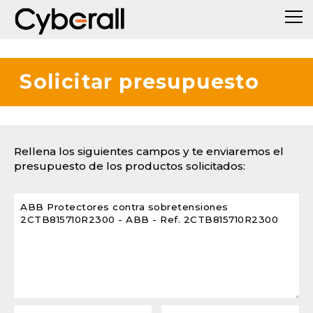
Solicitar presupuesto
Rellena los siguientes campos y te enviaremos el
presupuesto de los productos solicitados: