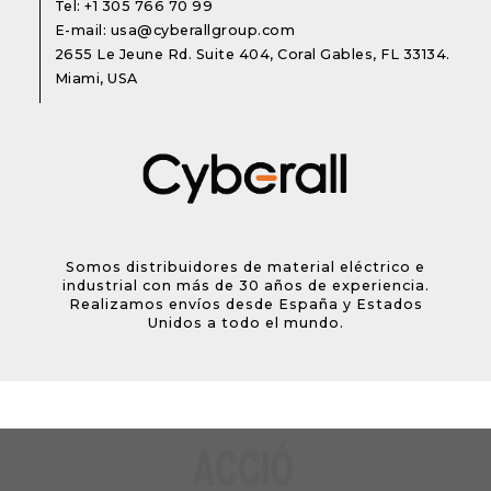
Tel:
+1 305 766 70 99
E-mail:
usa@cyberallgroup.com
2655 Le Jeune Rd. Suite 404, Coral Gables, FL 33134.
Miami, USA
Somos distribuidores de material eléctrico e
industrial con más de 30 años de experiencia.
Realizamos envíos desde España y Estados
Unidos a todo el mundo.