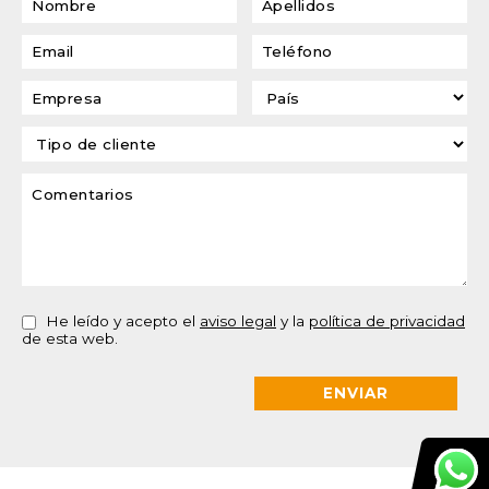
He leído y acepto el
aviso legal
y la
política de privacidad
de esta web.