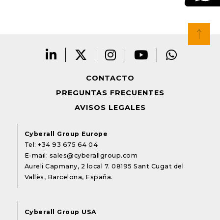
CONTACTO
PREGUNTAS FRECUENTES
AVISOS LEGALES
Cyberall Group Europe
Tel:
+34 93 675 64 04
E-mail:
sales@cyberallgroup.com
Aureli Capmany, 2 local 7. 08195 Sant Cugat del
Vallès, Barcelona, España.
Cyberall Group USA